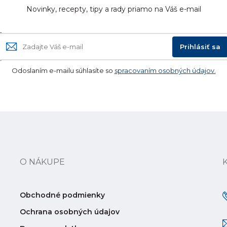
Novinky, recepty, tipy a rady priamo na Váš e-mail
Prihlásiť sa
Odoslaním e-mailu súhlasíte so
spracovaním osobných údajov.
O NÁKUPE
Obchodné podmienky
Ochrana osobných údajov