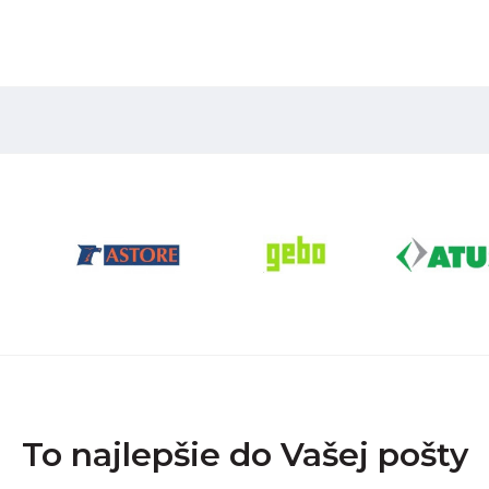
To najlepšie do Vašej pošty