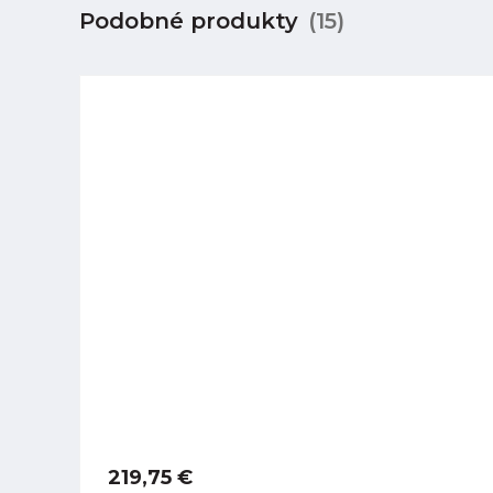
Podobné produkty
(15)
219,75 €