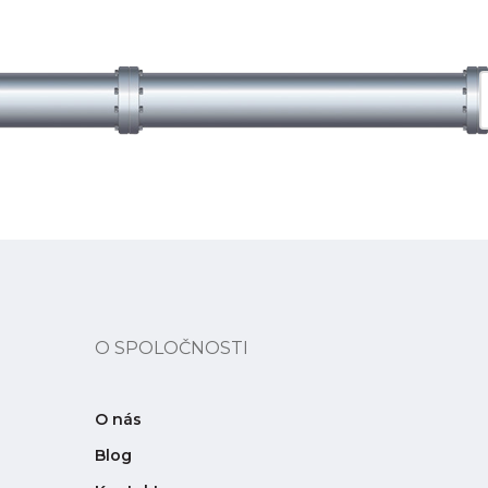
O SPOLOČNOSTI
O nás
Blog