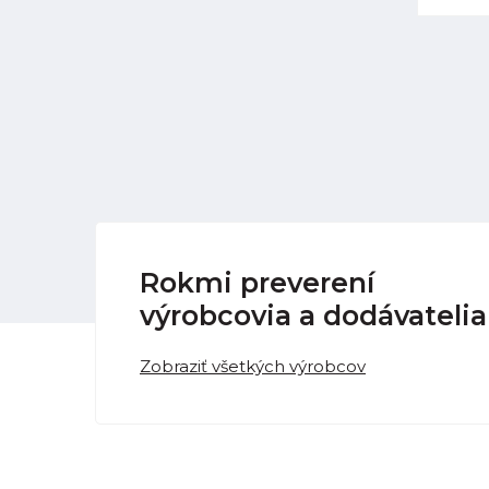
Rokmi preverení
výrobcovia a dodávatelia
Zobraziť všetkých výrobcov