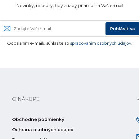
Novinky, recepty, tipy a rady priamo na Váš e-mail
Prihlásiť sa
Odoslaním e-mailu súhlasíte so
spracovaním osobných údajov.
O NÁKUPE
Obchodné podmienky
Ochrana osobných údajov