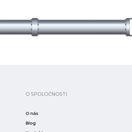
O SPOLOČNOSTI
O nás
Blog