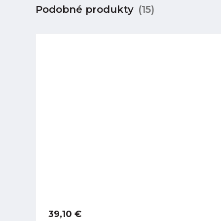
Podobné produkty
(15)
39,10 €