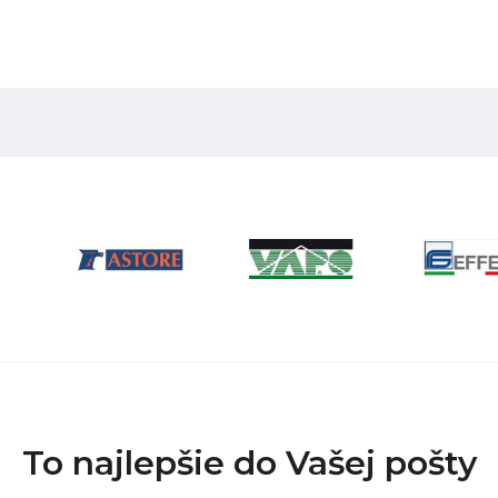
To najlepšie do Vašej pošty