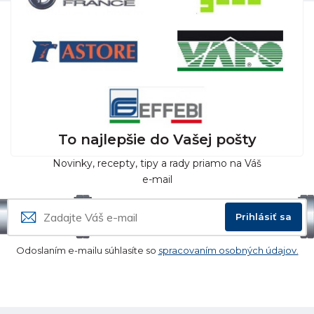
To najlepšie do Vašej pošty
Novinky, recepty, tipy a rady priamo na Váš
e-mail
Prihlásiť sa
Odoslaním e-mailu súhlasíte so
spracovaním osobných údajov.