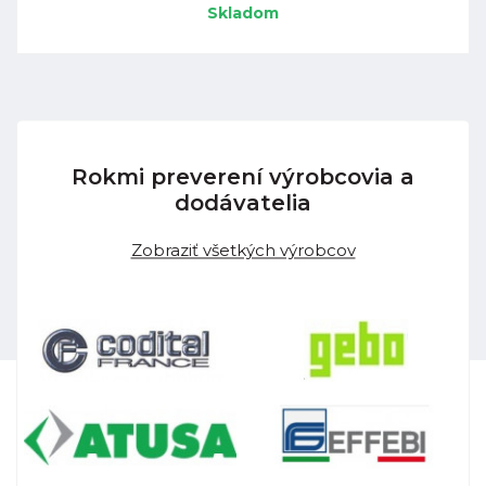
Skladom
Rokmi preverení výrobcovia a
dodávatelia
Zobraziť všetkých výrobcov