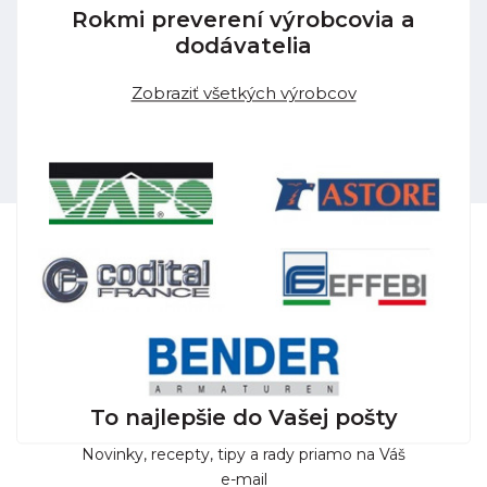
Rokmi preverení výrobcovia a
dodávatelia
Zobraziť všetkých výrobcov
To najlepšie do Vašej pošty
Novinky, recepty, tipy a rady priamo na Váš
e-mail