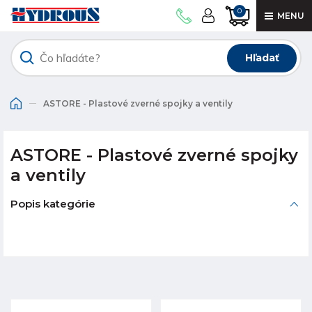
0
MENU
Hľadať
ASTORE - Plastové zverné spojky a ventily
ASTORE - Plastové zverné spojky
a ventily
Popis kategórie