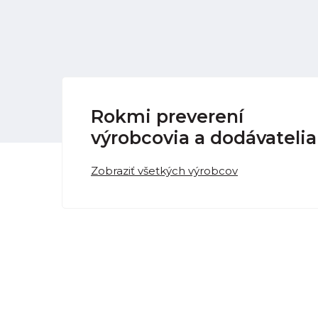
Rokmi preverení
výrobcovia a dodávatelia
Zobraziť všetkých výrobcov