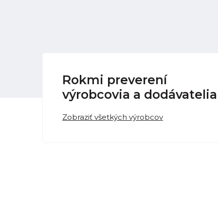
Rokmi preverení
výrobcovia a dodávatelia
Zobraziť všetkých výrobcov