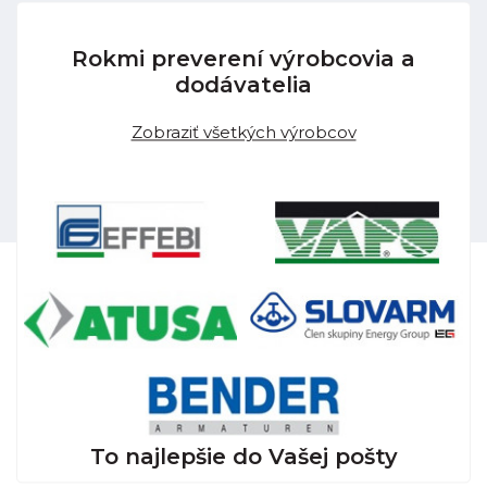
Rokmi preverení výrobcovia a
dodávatelia
Zobraziť všetkých výrobcov
To najlepšie do Vašej pošty