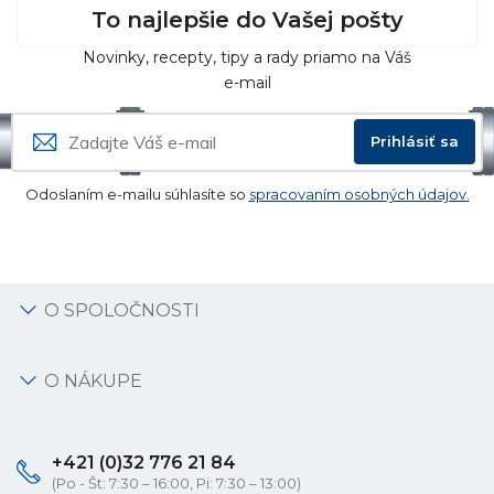
To najlepšie do Vašej pošty
Novinky, recepty, tipy a rady priamo na Váš
e-mail
Prihlásiť sa
Odoslaním e-mailu súhlasíte so
spracovaním osobných údajov.
O SPOLOČNOSTI
O NÁKUPE
+421 (0)32 776 21 84
(Po - Št: 7:30 – 16:00, Pi: 7:30 – 13:00)