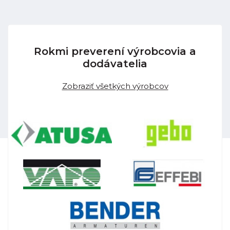
Rokmi preverení výrobcovia a
dodávatelia
Zobraziť všetkých výrobcov