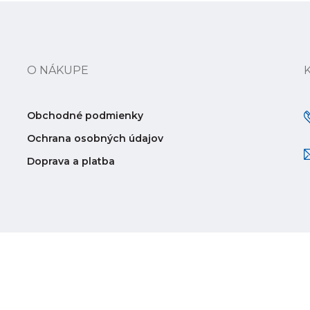
O NÁKUPE
Obchodné podmienky
Ochrana osobných údajov
Doprava a platba