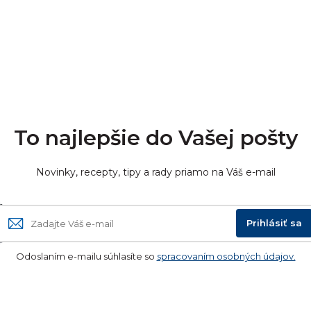
To najlepšie do Vašej pošty
Novinky, recepty, tipy a rady priamo na Váš e-mail
Prihlásiť sa
Odoslaním e-mailu súhlasíte so
spracovaním osobných údajov.