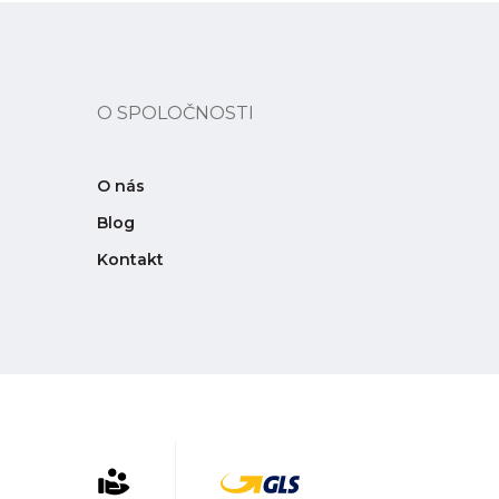
O SPOLOČNOSTI
O nás
Blog
Kontakt