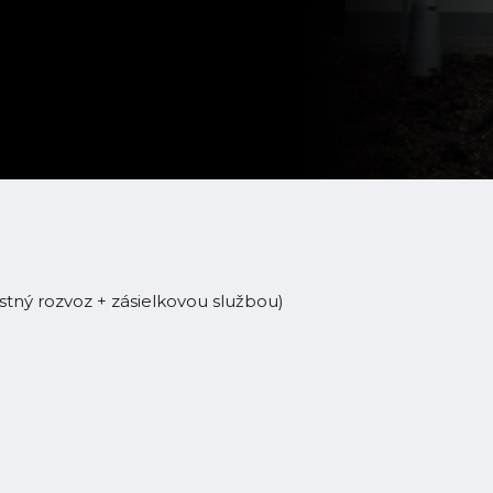
tný rozvoz + zásielkovou službou)