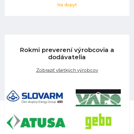
Na dopyt
Rokmi preverení výrobcovia a
dodávatelia
Zobraziť všetkých výrobcov