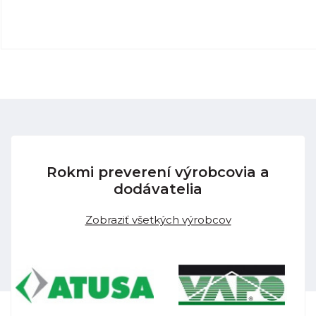
Rokmi preverení výrobcovia a
dodávatelia
Zobraziť všetkých výrobcov