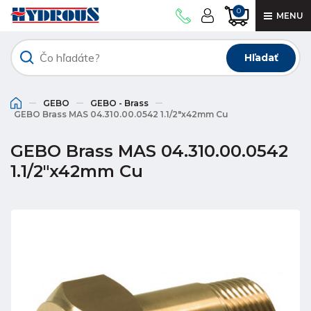
0
MENU
Hľadať
GEBO
GEBO - Brass
GEBO Brass MAS 04.310.00.0542 1.1/2"x42mm Cu
GEBO Brass MAS 04.310.00.0542
1.1/2"x42mm Cu