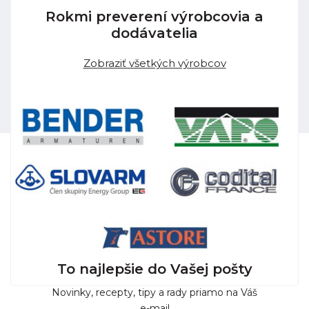
Rokmi preverení výrobcovia a
dodávatelia
Zobraziť všetkých výrobcov
To najlepšie do Vašej pošty
Novinky, recepty, tipy a rady priamo na Váš
e-mail