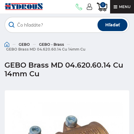
0
MENU
Hľadať
GEBO
GEBO - Brass
GEBO Brass MD 04.620.60.14 Cu 14mm Cu
GEBO Brass MD 04.620.60.14 Cu
14mm Cu