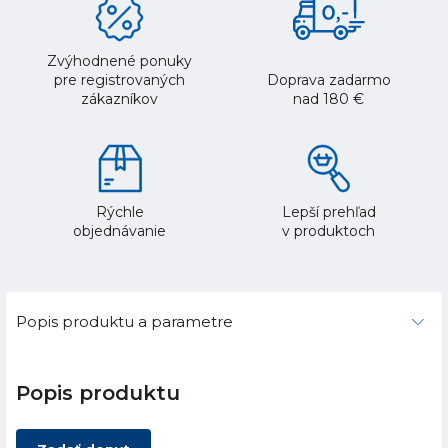
Zvýhodnené ponuky
pre registrovaných
Doprava zadarmo
zákazníkov
nad 180 €
Rýchle
Lepší prehľad
objednávanie
v produktoch
Popis produktu a parametre
Popis produktu