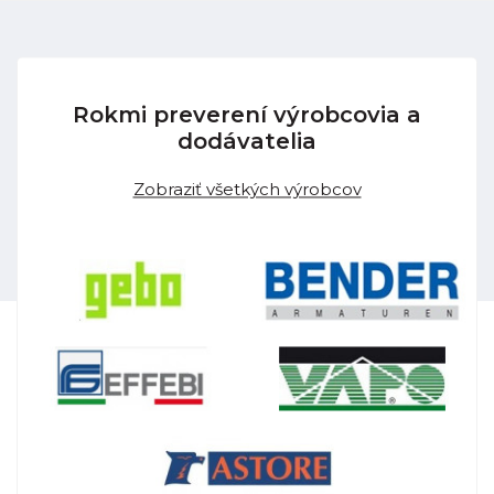
Rokmi preverení výrobcovia a
dodávatelia
Zobraziť všetkých výrobcov