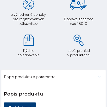
Zvýhodnené ponuky
pre registrovaných
Doprava zadarmo
zákazníkov
nad 180 €
Rýchle
Lepší prehľad
objednávanie
v produktoch
Popis produktu a parametre
Popis produktu