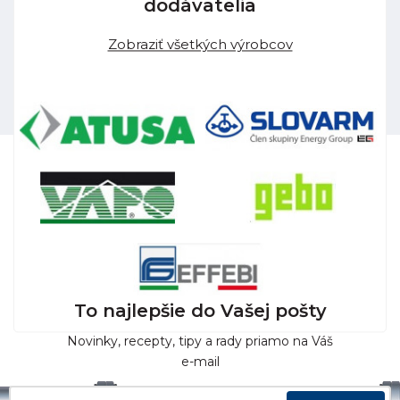
dodávatelia
Zobraziť všetkých výrobcov
To najlepšie do Vašej pošty
Novinky, recepty, tipy a rady priamo na Váš
e-mail