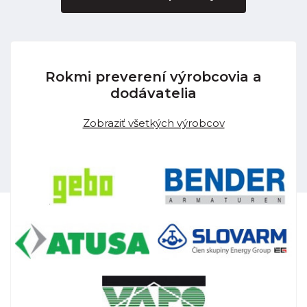
Rokmi preverení výrobcovia a
dodávatelia
Zobraziť všetkých výrobcov