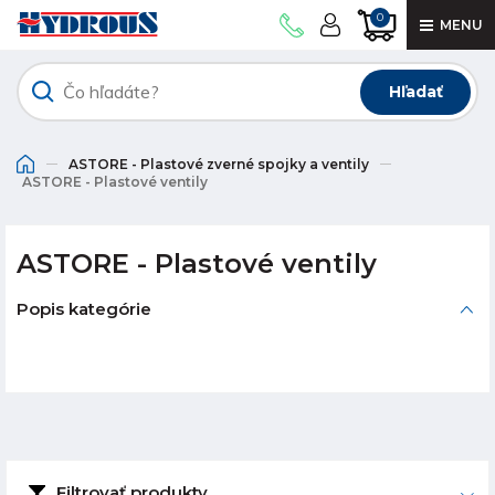
0
MENU
Hľadať
ASTORE - Plastové zverné spojky a ventily
ASTORE - Plastové ventily
ASTORE - Plastové ventily
Popis kategórie
Filtrovať produkty