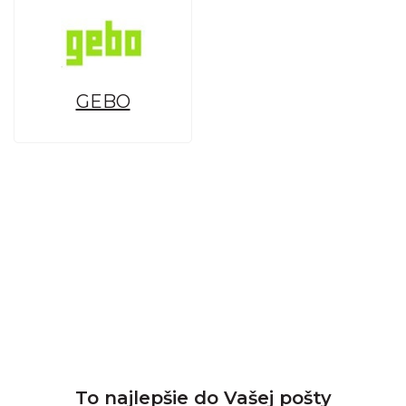
GEBO
To najlepšie do Vašej pošty