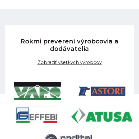
Rokmi preverení výrobcovia a
dodávatelia
Zobraziť všetkých výrobcov