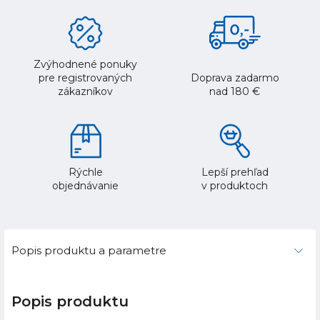
Zvýhodnené ponuky
pre registrovaných
Doprava zadarmo
zákazníkov
nad 180 €
Rýchle
Lepší prehľad
objednávanie
v produktoch
Popis produktu a parametre
Popis produktu