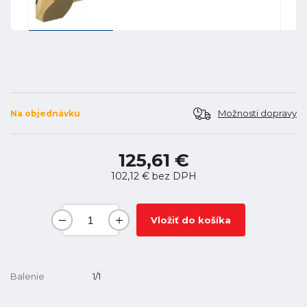
Možnosti dopravy
Na objednávku
125,61 €
102,12 €
bez DPH
Vložiť do košíka
Balenie
1/1