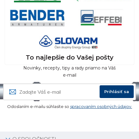
To najlepšie do Vašej pošty
Novinky, recepty, tipy a rady priamo na Váš
e-mail
Prihlásiť sa
Odoslaním e-mailu súhlasíte so
spracovaním osobných údajov.