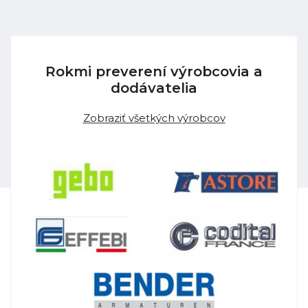
Rokmi preverení výrobcovia a
dodávatelia
Zobraziť všetkých výrobcov