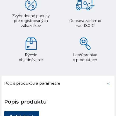
Zvýhodnené ponuky
pre registrovaných
Doprava zadarmo
zákazníkov
nad 180 €
Rýchle
Lepší prehľad
objednávanie
v produktoch
Popis produktu a parametre
Popis produktu