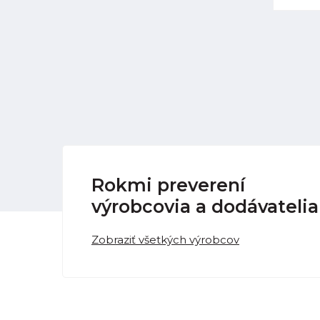
Rokmi preverení
výrobcovia a dodávatelia
Zobraziť všetkých výrobcov