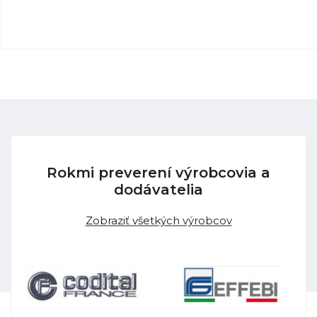
Rokmi preverení výrobcovia a
dodávatelia
Zobraziť všetkých výrobcov