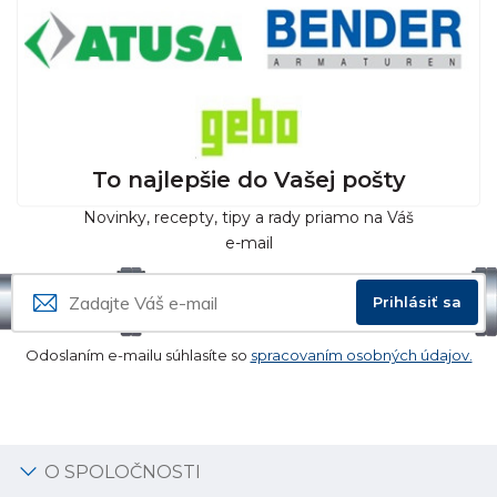
To najlepšie do Vašej pošty
Novinky, recepty, tipy a rady priamo na Váš
e-mail
Prihlásiť sa
Odoslaním e-mailu súhlasíte so
spracovaním osobných údajov.
O SPOLOČNOSTI