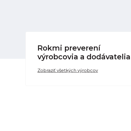
Rokmi preverení
výrobcovia a dodávatelia
Zobraziť všetkých výrobcov