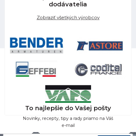
dodávatelia
Zobraziť všetkých výrobcov
To najlepšie do Vašej pošty
Novinky, recepty, tipy a rady priamo na Váš
e-mail