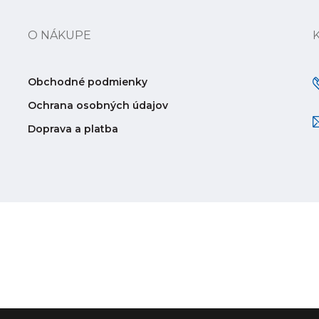
O NÁKUPE
Obchodné podmienky
Ochrana osobných údajov
Doprava a platba