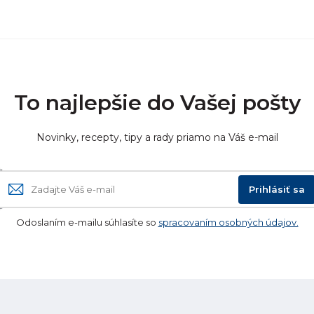
To najlepšie do Vašej pošty
Novinky, recepty, tipy a rady priamo na Váš e-mail
Prihlásiť sa
Odoslaním e-mailu súhlasíte so
spracovaním osobných údajov.