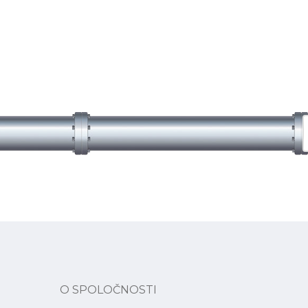
O SPOLOČNOSTI