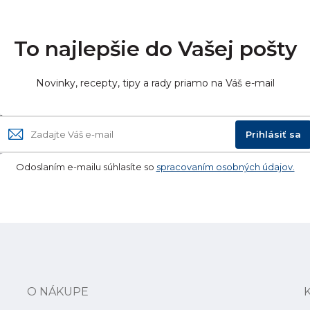
To najlepšie do Vašej pošty
Novinky, recepty, tipy a rady priamo na Váš e-mail
Prihlásiť sa
Odoslaním e-mailu súhlasíte so
spracovaním osobných údajov.
O NÁKUPE