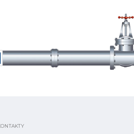
KONTAKTY