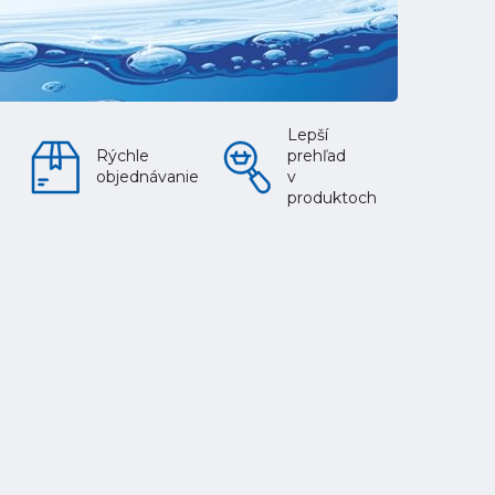
Lepší
Rýchle
prehľad
objednávanie
v
produktoch