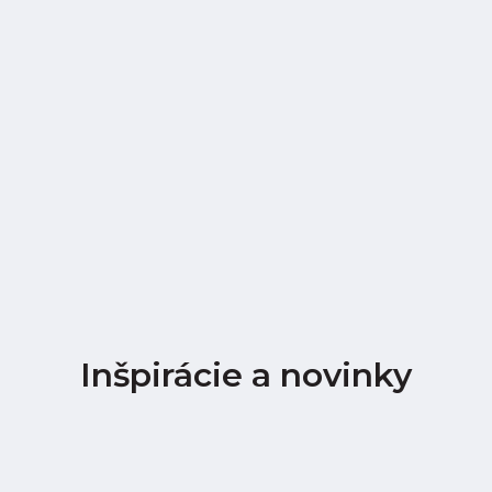
Inšpirácie a novinky