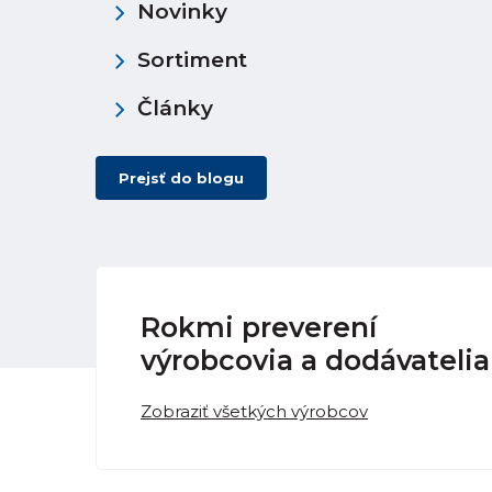
Novinky
Sortiment
Články
Prejsť do blogu
Rokmi preverení
výrobcovia a dodávatelia
Zobraziť všetkých výrobcov