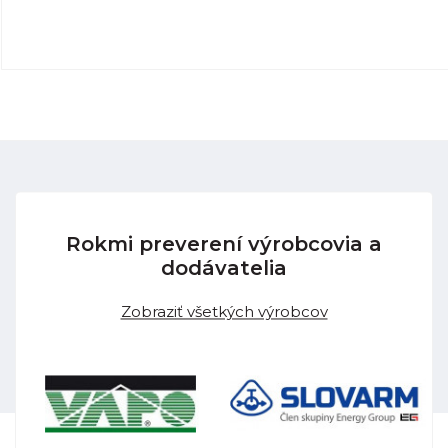
Rokmi preverení výrobcovia a
dodávatelia
Zobraziť všetkých výrobcov