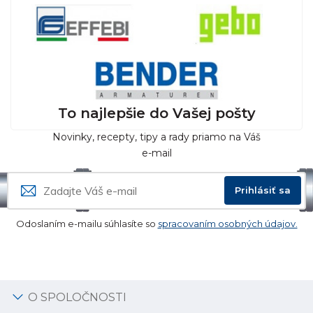
To najlepšie do Vašej pošty
Novinky, recepty, tipy a rady priamo na Váš
e-mail
Prihlásiť sa
Odoslaním e-mailu súhlasíte so
spracovaním osobných údajov.
O SPOLOČNOSTI