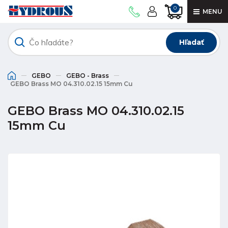
0
MENU
Hľadať
GEBO
GEBO - Brass
GEBO Brass MO 04.310.02.15 15mm Cu
GEBO Brass MO 04.310.02.15
15mm Cu