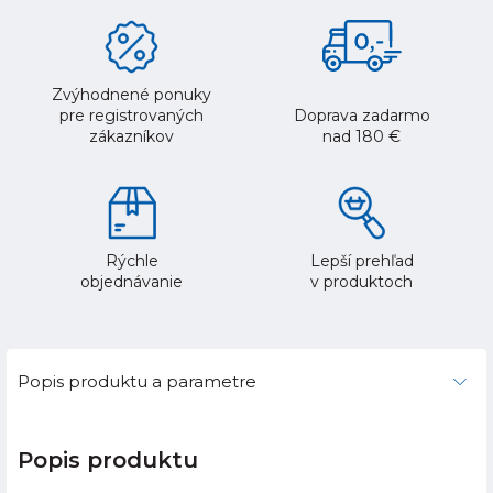
Zvýhodnené ponuky
pre registrovaných
Doprava zadarmo
zákazníkov
nad 180 €
Rýchle
Lepší prehľad
objednávanie
v produktoch
Popis produktu a parametre
Popis produktu