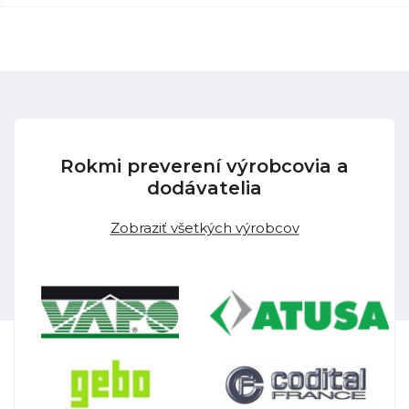
Rokmi preverení výrobcovia a
dodávatelia
Zobraziť všetkých výrobcov