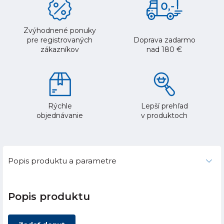
Zvýhodnené ponuky
pre registrovaných
Doprava zadarmo
zákazníkov
nad 180 €
Rýchle
Lepší prehľad
objednávanie
v produktoch
Popis produktu a parametre
Popis produktu