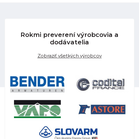
Rokmi preverení výrobcovia a
dodávatelia
Zobraziť všetkých výrobcov