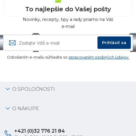
To najlepšie do Vašej pošty
Novinky, recepty, tipy a rady priamo na Váš
e-mail
Prihlásiť sa
Odoslaním e-mailu súhlasíte so
spracovaním osobných údajov.
O SPOLOČNOSTI
O NÁKUPE
+421 (0)32 776 21 84