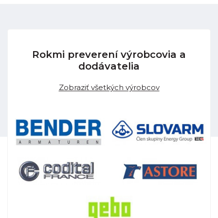
Rokmi preverení výrobcovia a
dodávatelia
Zobraziť všetkých výrobcov