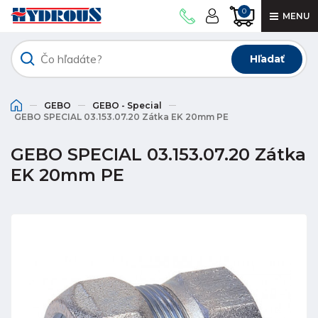
0
MENU
Hľadať
GEBO
GEBO - Special
GEBO SPECIAL 03.153.07.20 Zátka EK 20mm PE
GEBO SPECIAL 03.153.07.20 Zátka
EK 20mm PE