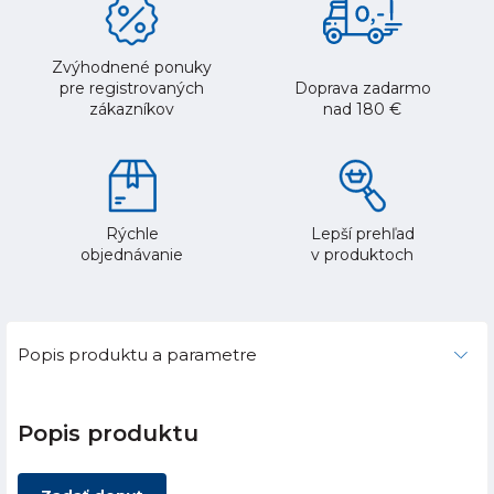
Zvýhodnené ponuky
pre registrovaných
Doprava zadarmo
zákazníkov
nad 180 €
Rýchle
Lepší prehľad
objednávanie
v produktoch
Popis produktu a parametre
Popis produktu