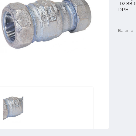
102,88 
DPH
Balenie