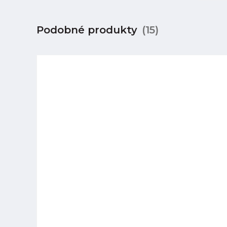
Podobné produkty
(15)