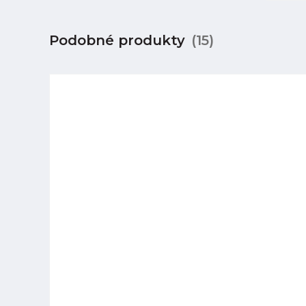
Podobné produkty
(15)