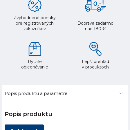
Zvýhodnené ponuky
pre registrovaných
Doprava zadarmo
zákazníkov
nad 180 €
Rýchle
Lepší prehľad
objednávanie
v produktoch
Popis produktu a parametre
Popis produktu