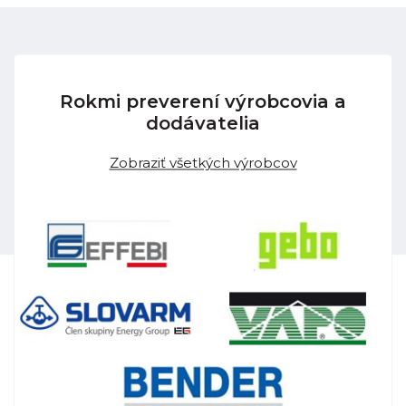
Rokmi preverení výrobcovia a
dodávatelia
Zobraziť všetkých výrobcov