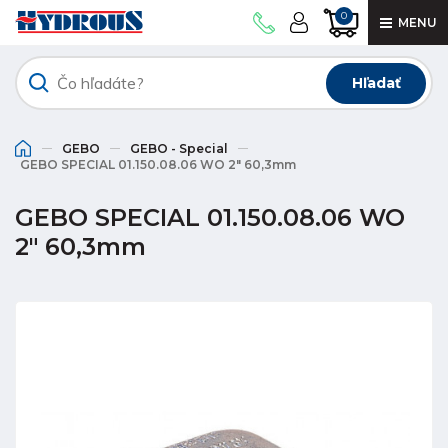
0
MENU
Hľadať
GEBO
GEBO - Special
GEBO SPECIAL 01.150.08.06 WO 2" 60,3mm
GEBO SPECIAL 01.150.08.06 WO
2" 60,3mm