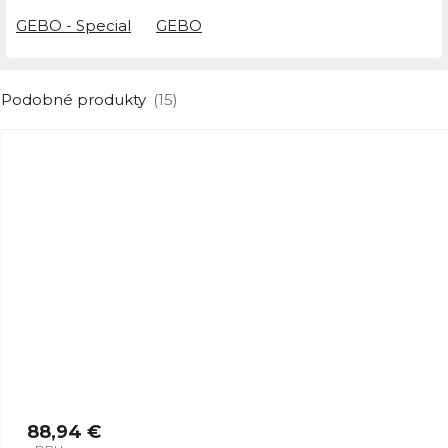
GEBO - Special
GEBO
Podobné produkty
(15)
88,94 €