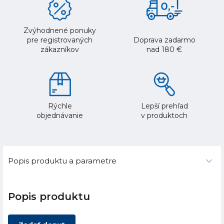
Zvýhodnené ponuky
pre registrovaných
Doprava zadarmo
zákazníkov
nad 180 €
Rýchle
Lepší prehľad
objednávanie
v produktoch
Popis produktu a parametre
Popis produktu