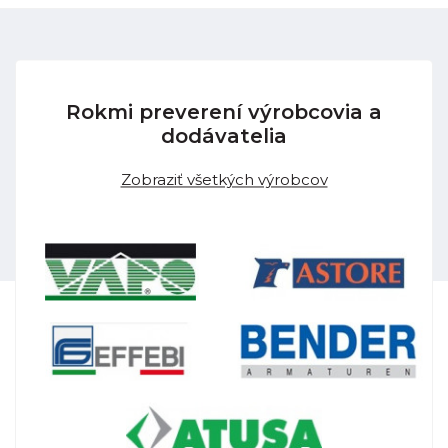
Rokmi preverení výrobcovia a
dodávatelia
Zobraziť všetkých výrobcov