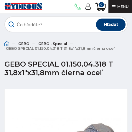
0
MENU
Hľadať
GEBO
GEBO - Special
GEBO SPECIAL 01.150.04.318 T 31,8x1"x31,8mm čierna oceľ
GEBO SPECIAL 01.150.04.318 T
31,8x1"x31,8mm čierna oceľ