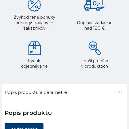
Zvýhodnené ponuky
pre registrovaných
Doprava zadarmo
zákazníkov
nad 180 €
Rýchle
Lepší prehľad
objednávanie
v produktoch
Popis produktu a parametre
Popis produktu