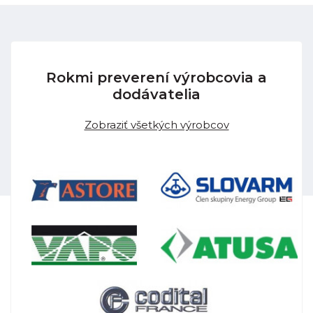
Rokmi preverení výrobcovia a
dodávatelia
Zobraziť všetkých výrobcov