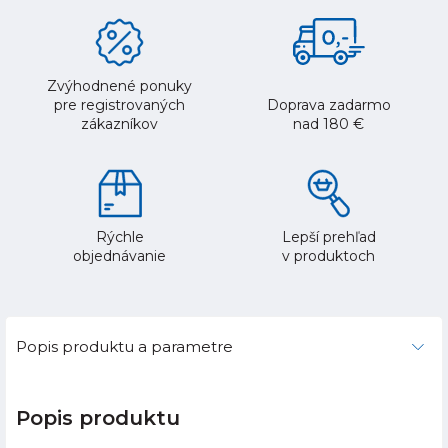
Zvýhodnené ponuky
pre registrovaných
Doprava zadarmo
zákazníkov
nad 180 €
Rýchle
Lepší prehľad
objednávanie
v produktoch
Popis produktu a parametre
Popis produktu