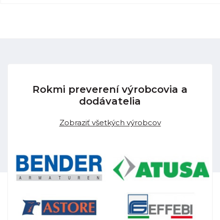
Rokmi preverení výrobcovia a
dodávatelia
Zobraziť všetkých výrobcov