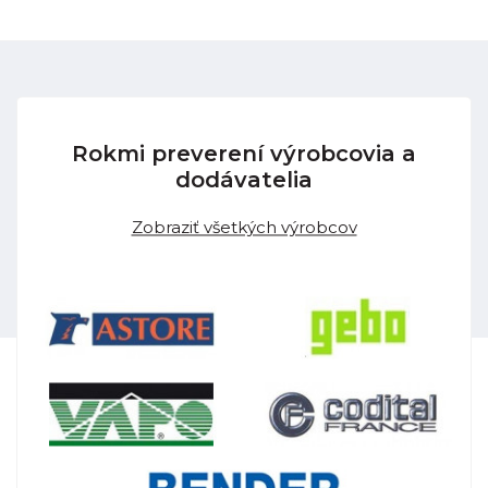
Rokmi preverení výrobcovia a
dodávatelia
Zobraziť všetkých výrobcov