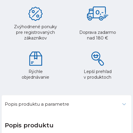
Zvýhodnené ponuky
pre registrovaných
Doprava zadarmo
zákazníkov
nad 180 €
Rýchle
Lepší prehľad
objednávanie
v produktoch
Popis produktu a parametre
Popis produktu