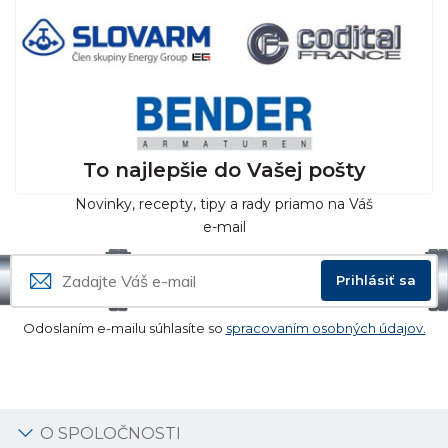
To najlepšie do Vašej pošty
Novinky, recepty, tipy a rady priamo na Váš
e-mail
Prihlásiť sa
Odoslaním e-mailu súhlasíte so
spracovaním osobných údajov.
O SPOLOČNOSTI