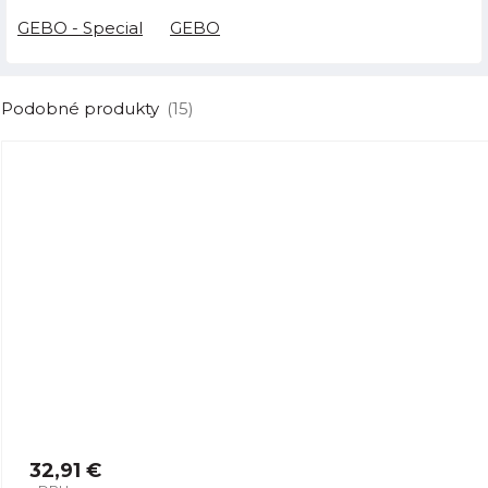
GEBO - Special
GEBO
Podobné produkty
(15)
32,91 €