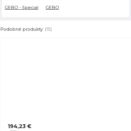
GEBO - Special
GEBO
Podobné produkty
(15)
194,23 €