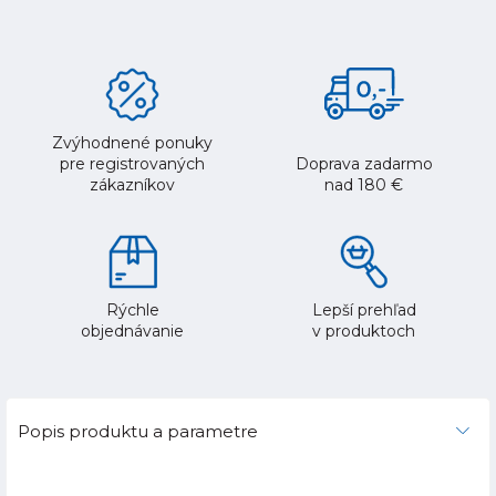
Zvýhodnené ponuky
pre registrovaných
Doprava zadarmo
zákazníkov
nad 180 €
Rýchle
Lepší prehľad
objednávanie
v produktoch
Popis produktu a parametre