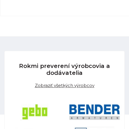
Rokmi preverení výrobcovia a
dodávatelia
Zobraziť všetkých výrobcov