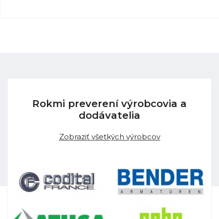
Rokmi preverení výrobcovia a
dodávatelia
Zobraziť všetkých výrobcov