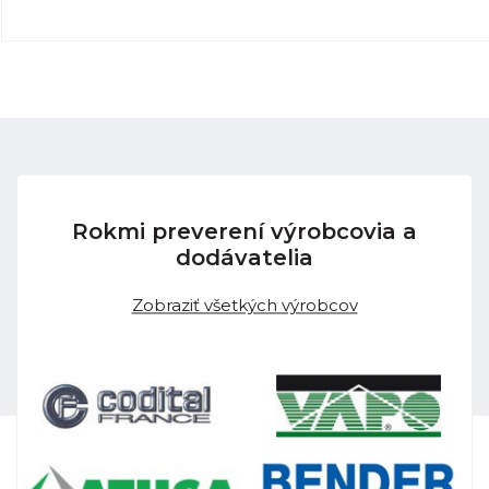
Rokmi preverení výrobcovia a
dodávatelia
Zobraziť všetkých výrobcov