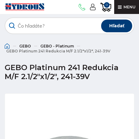
0
MENU
Hľadať
GEBO
GEBO - Platinum
GEBO Platinum 241 Redukcia M/F 2.1/2"x1/2", 241-39V
GEBO Platinum 241 Redukcia
M/F 2.1/2"x1/2", 241-39V