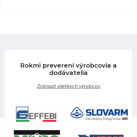
Rokmi preverení výrobcovia a
dodávatelia
Zobraziť všetkých výrobcov