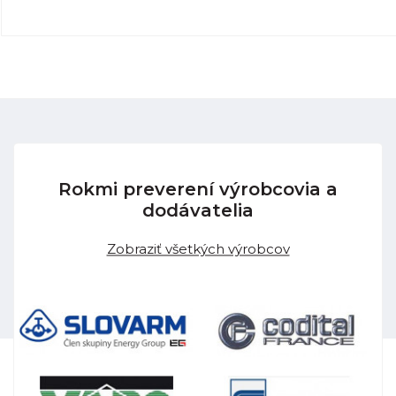
Rokmi preverení výrobcovia a
dodávatelia
Zobraziť všetkých výrobcov