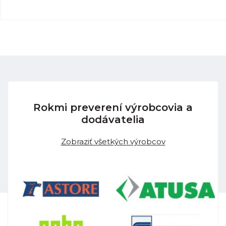
Rokmi preverení výrobcovia a
dodávatelia
Zobraziť všetkých výrobcov