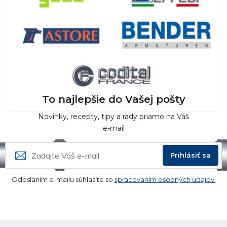
To najlepšie do Vašej pošty
Novinky, recepty, tipy a rady priamo na Váš
e-mail
Prihlásiť sa
Odoslaním e-mailu súhlasíte so
spracovaním osobných údajov.