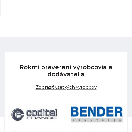
Rokmi preverení výrobcovia a
dodávatelia
Zobraziť všetkých výrobcov