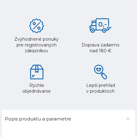
Zvýhodnené ponuky
pre registrovaných
Doprava zadarmo
zákazníkov
nad 180 €
Rýchle
Lepší prehľad
objednávanie
v produktoch
Popis produktu a parametre