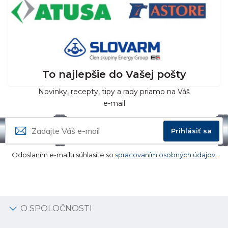
To najlepšie do Vašej pošty
Novinky, recepty, tipy a rady priamo na Váš
e-mail
Prihlásiť sa
Odoslaním e-mailu súhlasíte so
spracovaním osobných údajov.
O SPOLOČNOSTI