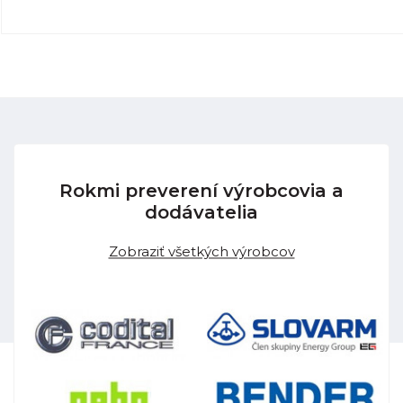
Rokmi preverení výrobcovia a
dodávatelia
Zobraziť všetkých výrobcov