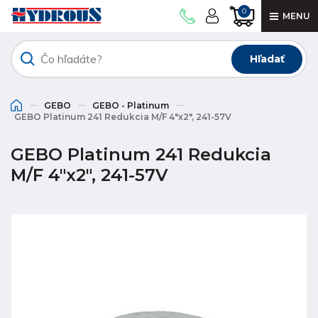
0
MENU
Hľadať
GEBO
GEBO - Platinum
GEBO Platinum 241 Redukcia M/F 4"x2", 241-57V
GEBO Platinum 241 Redukcia
M/F 4"x2", 241-57V